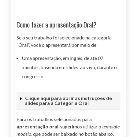
Como fazer a apresentação Oral?
Se o seu trabalho foi selecionado na categoria
“Oral”, você o apresentará por meio de:
Uma apresentação, em inglês, de até 07
minutos, baseada em slides, ao vivo, durante o
congresso.
Clique aqui para abrir as instruções de
slides para a Categoria Oral
Para os trabalhos selecionados para
apresentação oral
, sugerimos utilizar o
template
modelo
, que pode ser baixado no botão abaixo.